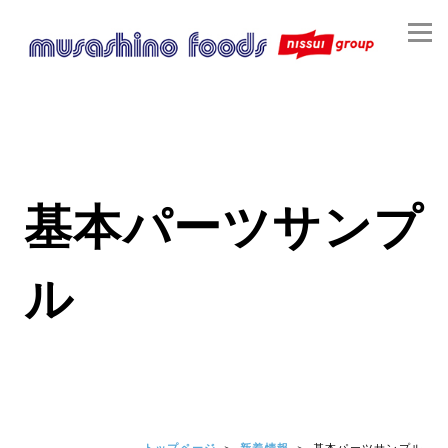
基本パーツサンプ
ル