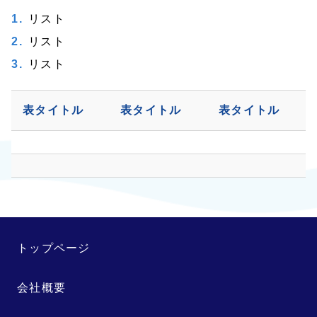
リスト
リスト
リスト
表タイトル
表タイトル
表タイトル
トップページ
会社概要