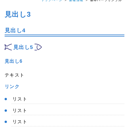
トップページ
新着情報
基本パーツサンプル
見出し3
見出し4
見出し5
見出し6
テキスト
リンク
リスト
リスト
リスト