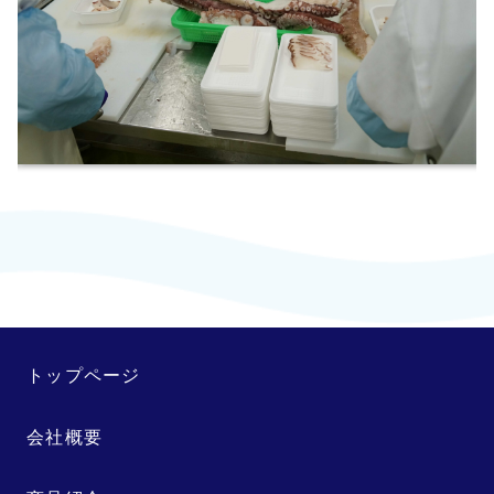
トップページ
会社概要