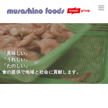
「美味しい」
「うれしい」
「たのしい」
食の提供で地域と社会に貢献します。