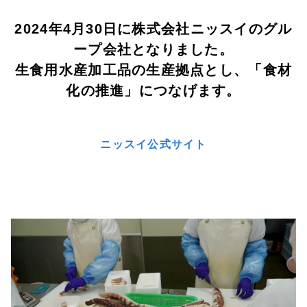
2024年4月30日に株式会社ニッスイのグル
ープ会社となりました。
生食用水産加工品の生産拠点とし、「食材
化の推進」につなげます。
ニッスイ公式サイト